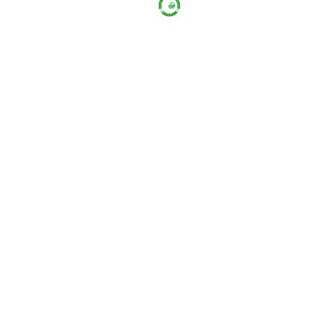
BERITA LAINNYA