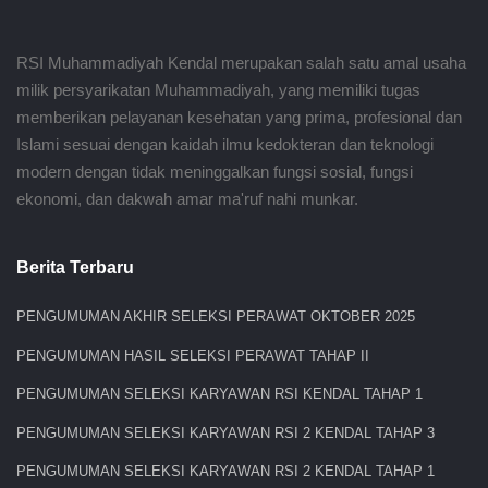
RSI Muhammadiyah Kendal merupakan salah satu amal usaha
milik persyarikatan Muhammadiyah, yang memiliki tugas
memberikan pelayanan kesehatan yang prima, profesional dan
Islami sesuai dengan kaidah ilmu kedokteran dan teknologi
modern dengan tidak meninggalkan fungsi sosial, fungsi
ekonomi, dan dakwah amar ma'ruf nahi munkar.
Berita Terbaru
PENGUMUMAN AKHIR SELEKSI PERAWAT OKTOBER 2025
PENGUMUMAN HASIL SELEKSI PERAWAT TAHAP II
PENGUMUMAN SELEKSI KARYAWAN RSI KENDAL TAHAP 1
PENGUMUMAN SELEKSI KARYAWAN RSI 2 KENDAL TAHAP 3
PENGUMUMAN SELEKSI KARYAWAN RSI 2 KENDAL TAHAP 1