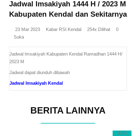
Jadwal Imsakiyah 1444 H / 2023 M
Kabupaten Kendal dan Sekitarnya
23 Mar 2023
Kabar RSI Kendal
254x Dilihat
0
Suka
Jadwal Imsakiyah Kabupaten Kendal Ramadhan 1444 H/
2023 M
Jadwal dapat diunduh dibawah
Jadwal Imsakiyah Kendal
BERITA LAINNYA
31
OCT
2025