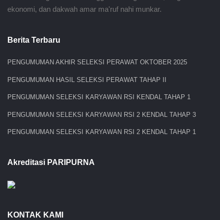
ekonomi, dan dakwah amar ma'ruf nahi munkar.
Berita Terbaru
PENGUMUMAN AKHIR SELEKSI PERAWAT OKTOBER 2025
PENGUMUMAN HASIL SELEKSI PERAWAT TAHAP II
PENGUMUMAN SELEKSI KARYAWAN RSI KENDAL TAHAP 1
PENGUMUMAN SELEKSI KARYAWAN RSI 2 KENDAL TAHAP 3
PENGUMUMAN SELEKSI KARYAWAN RSI 2 KENDAL TAHAP 1
Akreditasi PARIPURNA
KONTAK KAMI