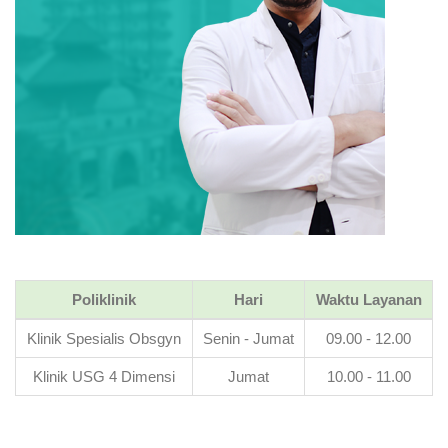
Poliklinik
Hari
Waktu Layanan
Klinik Spesialis Obsgyn
Senin - Jumat
09.00 - 12.00
Klinik USG 4 Dimensi
Jumat
10.00 - 11.00