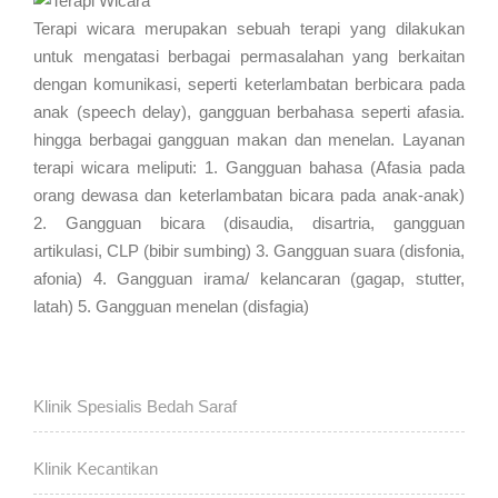
Terapi wicara merupakan sebuah terapi yang dilakukan
untuk mengatasi berbagai permasalahan yang berkaitan
dengan komunikasi, seperti keterlambatan berbicara pada
anak (speech delay), gangguan berbahasa seperti afasia.
hingga berbagai gangguan makan dan menelan. Layanan
terapi wicara meliputi: 1. Gangguan bahasa (Afasia pada
orang dewasa dan keterlambatan bicara pada anak-anak)
2. Gangguan bicara (disaudia, disartria, gangguan
artikulasi, CLP (bibir sumbing) 3. Gangguan suara (disfonia,
afonia) 4. Gangguan irama/ kelancaran (gagap, stutter,
latah) 5. Gangguan menelan (disfagia)
Klinik Spesialis Bedah Saraf
Klinik Kecantikan