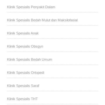
Klinik Spesialis Penyakit Dalam
Klinik Spesialis Bedah Mulut dan Maksilofasial
Klinik Spesialis Anak
Klinik Spesialis Obsgyn
Klinik Spesialis Bedah Umum
Klinik Spesialis Ortopedi
Klinik Spesialis Saraf
Klinik Spesialis THT